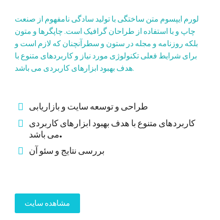
لورم ایپسوم متن ساختگی با تولید سادگی نامفهوم از صنعت
چاپ و با استفاده از طراحان گرافیک است. چاپگرها و متون
بلکه روزنامه و مجله در ستون و سطرآنچنان که لازم است و
برای شرایط فعلی تکنولوژی مورد نیاز و کاربردهای متنوع با
هدف بهبود ابزارهای کاربردی می باشد.
طراحی و توسعه سایت و بازاریابی
کاربردهای متنوع با هدف بهبود ابزارهای کاربردی
می باشد.
بررسی نتایج و سئو آن
مشاهده سایت